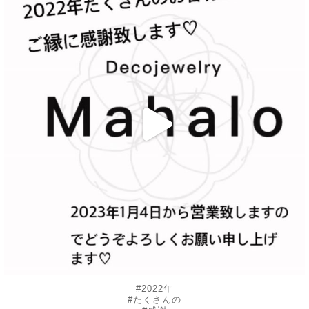
12月 30
#2022年
#たくさんの