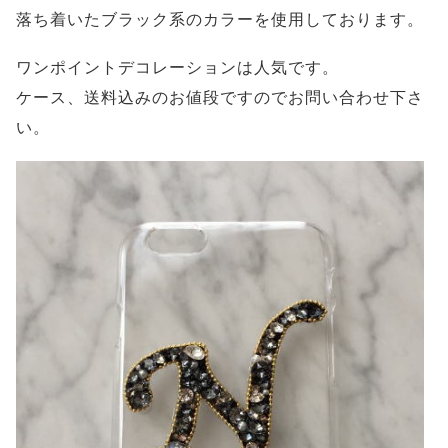
落ち着いたブラック系のカラーを使用しております。
ワンポイントデコレーションは人気です。
ケース、送料込みのお値段ですのでお問い合わせ下さ
い。