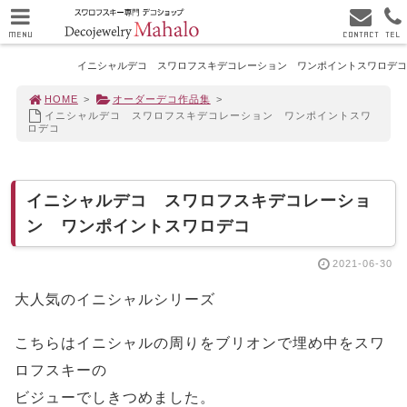
MENU
CONTACT
TEL
イニシャルデコ スワロフスキデコレーション ワンポイントスワロデコ
HOME
>
オーダーデコ作品集
>
イニシャルデコ スワロフスキデコレーション ワンポイントスワ
ロデコ
イニシャルデコ スワロフスキデコレーショ
ン ワンポイントスワロデコ
2021-06-30
大人気のイニシャルシリーズ
こちらはイニシャルの周りをブリオンで埋め中をスワ
ロフスキーの
ビジューでしきつめました。