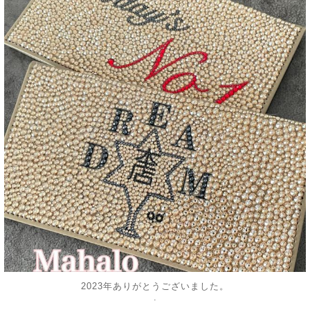
12月 31
2023年ありがとうございました。
.
.