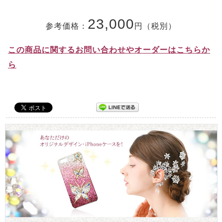
23,000
参考価格：
円（税別）
この商品に関するお問い合わせやオーダーはこちらか
ら