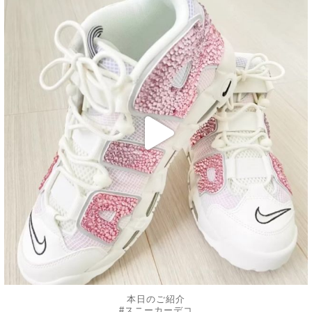
2月 18
本日のご紹介
#スニーカーデコ