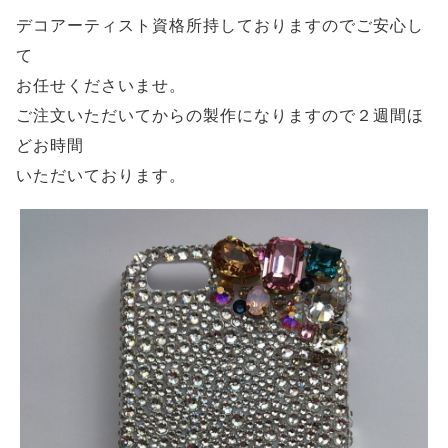
デコアーティスト資格所持しておりますのでご安心し
て
お任せくださいませ。
ご注文いただいてからの製作になりますので２週間ほ
どお時間
いただいております。