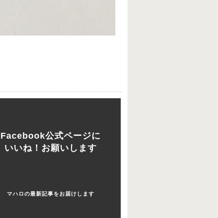
Facebook公式ページに
いいね！お願いします
マハロの最新記事をお届けします