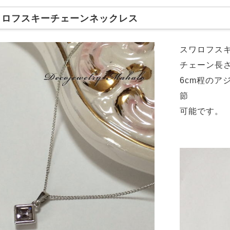
ワロフスキーチェーンネックレス
スワロフスキ
チェーン長さ
6cm程のア
節
可能です。