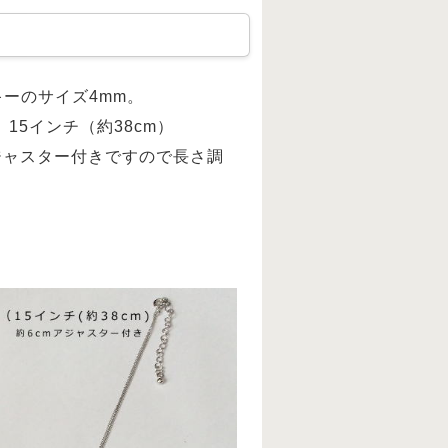
ーのサイズ4mm。
 15インチ（約38cm）
ジャスター付きですので長さ調