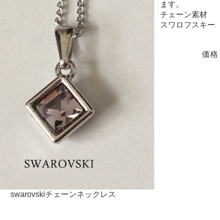
ます。
チェーン素材
スワロフスキー【
価格
swarovskiチェーンネックレス