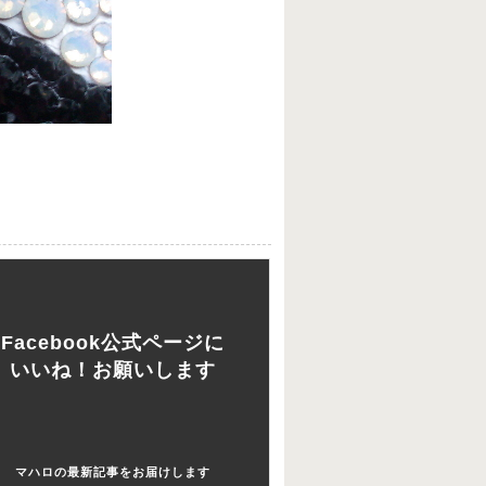
Facebook公式ページに
いいね！お願いします
マハロの最新記事をお届けします