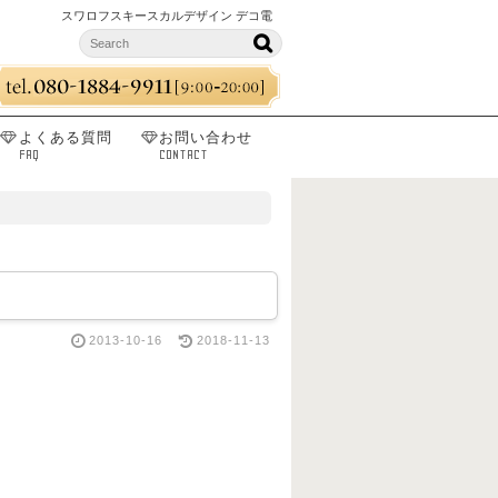
スワロフスキースカルデザイン デコ電
よくある質問
お問い合わせ
FAQ
CONTACT
2013-10-16
2018-11-13