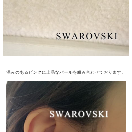
深みのあるピンクに上品なパールを組み合わせております。