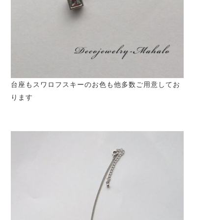
台座もスワロフスキーのお色も他多数ご用意してお
ります