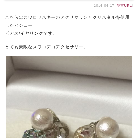
2016-06-17 [
記事URL
]
こちらはスワロフスキーのアクサマリンとクリスタルを使用
したビジュー
ピアス/イヤリングです。
とても素敵なスワロデコアクセサリー。