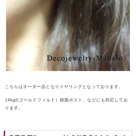
こちらはオーダー品となりイヤリングとなっております。
14kgf(ゴールドフィルド）樹脂ポスト、などにも対応してお
ります。