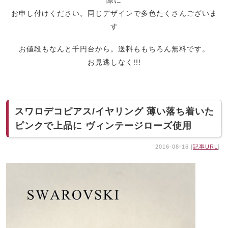
際に
お申し付けください。同じデザインで多色たくさんございま
す
お値段もなんと千円台から。送料ももちろん無料です。
お見逃しなく!!!
スワロデコピアス/イヤリング 薄い落ち着いた
ピンクで上品に ヴィンテージローズ使用
2016-08-16 [
記事URL
]