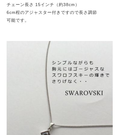
チェーン長さ 15インチ（約38cm）
6cm程のアジャスター付きですので長さ調節
可能です。