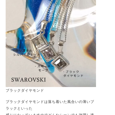
ブラックダイヤモンド
ブラックダイヤモンドは落ち着いた風合いの薄いブ
ラックといった