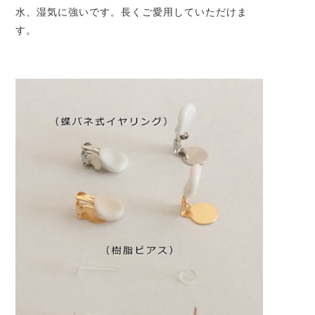
水、湿気に強いです。長くご愛用していただけま
す。