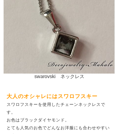
swarovski ネックレス
大人のオシャレにはスワロフスキー
スワロフスキーを使用したチェーンネックレスで
す。
お色はブラックダイヤモンド。
とても人気のお色でどんなお洋服にも合わせやすい