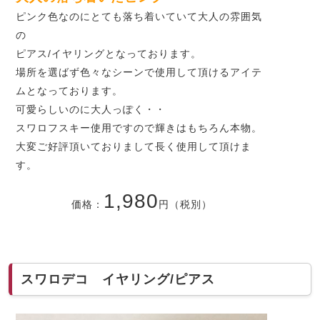
ピンク色なのにとても落ち着いていて大人の雰囲気
の
ピアス/イヤリングとなっております。
場所を選ばず色々なシーンで使用して頂けるアイテ
ムとなっております。
可愛らしいのに大人っぽく・・
スワロフスキー使用ですので輝きはもちろん本物。
大変ご好評頂いておりまして長く使用して頂けま
す。
1,980
価格：
円（税別）
スワロデコ イヤリング/ピアス