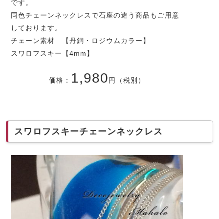
です。
同色チェーンネックレスで石座の違う商品もご用意
しております。
チェーン素材 【丹銅・ロジウムカラー】
スワロフスキー【4mm】
1,980
価格：
円（税別）
スワロフスキーチェーンネックレス