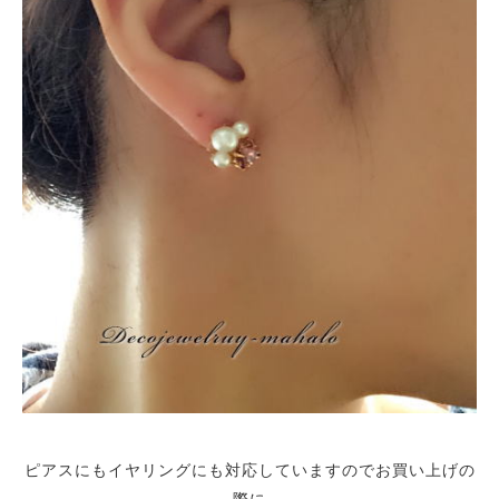
ピアスにもイヤリングにも対応していますのでお買い上げの