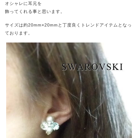
オシャレに耳元を
飾ってくれる事と思います。
サイズは約20mm×20mmと丁度良くトレンドアイテムとなっ
ております。