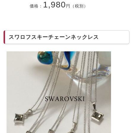
1,980
価格：
円（税別）
スワロフスキーチェーンネックレス