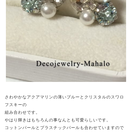
さわやかなアクアマリンの薄いブルーとクリスタルのスワロ
フスキーの
組み合わせです。
やはり輝きはもちろんの事なんとも可愛らしいです。
コットンパールとプラスチックパールも合わせていますので