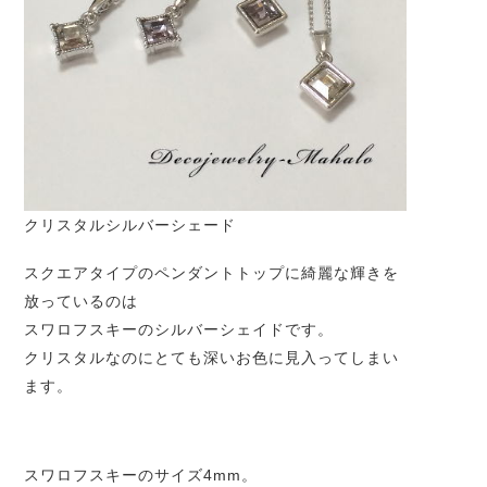
クリスタルシルバーシェード
スクエアタイプのペンダントトップに綺麗な輝きを
放っているのは
スワロフスキーのシルバーシェイドです。
クリスタルなのにとても深いお色に見入ってしまい
ます。
スワロフスキーのサイズ4mm。