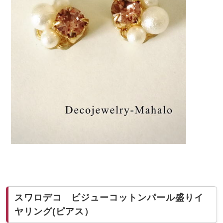
スワロデコ ビジューコットンパール盛りイ
ヤリング(ピアス）