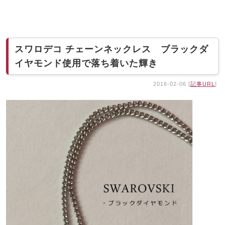
スワロデコ チェーンネックレス ブラックダ
イヤモンド使用で落ち着いた輝き
2016-02-06 [
記事URL
]