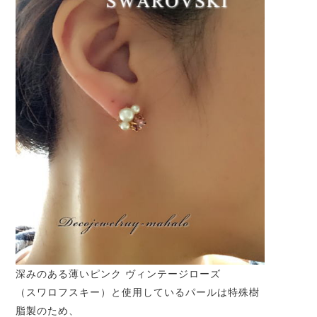
深みのある薄いピンク ヴィンテージローズ
（スワロフスキー）と使用しているパールは特殊樹
脂製のため、