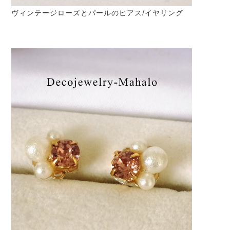
ヴィンテージローズとパールのピアス/イヤリング