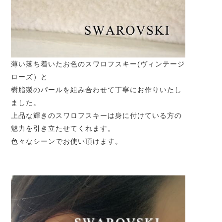
薄い落ち着いたお色のスワロフスキー(ヴィンテージ
ローズ）と
樹脂製のパールを組み合わせて丁寧にお作りいたし
ました。
上品な輝きのスワロフスキーは身に付けている方の
魅力を引き立たせてくれます。
色々なシーンでお使い頂けます。