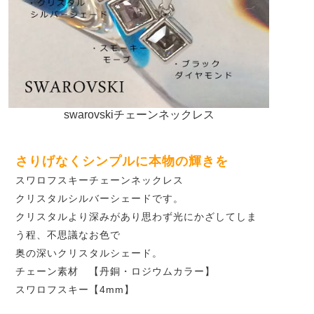
swarovskiチェーンネックレス
さりげなくシンプルに本物の輝きを
スワロフスキーチェーンネックレス
クリスタルシルバーシェードです。
クリスタルより深みがあり思わず光にかざしてしま
う程、不思議なお色で
奥の深いクリスタルシェード。
チェーン素材 【丹銅・ロジウムカラー】
スワロフスキー【4mm】