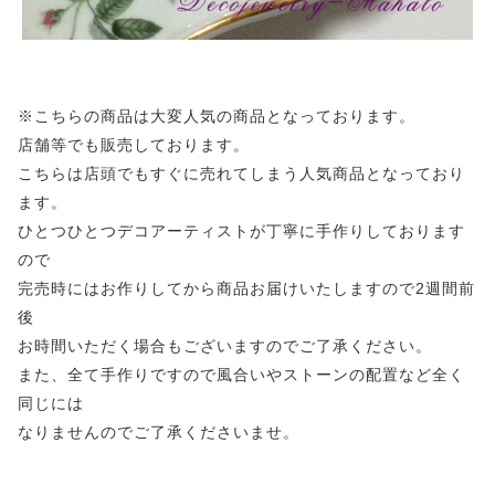
※こちらの商品は大変人気の商品となっております。
店舗等でも販売しております。
こちらは店頭でもすぐに売れてしまう人気商品となっており
ます。
ひとつひとつデコアーティストが丁寧に手作りしております
ので
完売時にはお作りしてから商品お届けいたしますので2週間前
後
お時間いただく場合もございますのでご了承ください。
また、全て手作りですので風合いやストーンの配置など全く
同じには
なりませんのでご了承くださいませ。