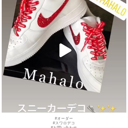
10月 30
#オーダー
#スワロデコ
#お問い合わせ