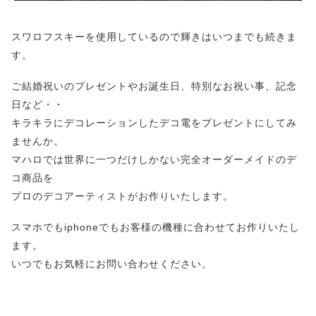
スワロフスキーを使用しているので輝きはいつまでも続きま
す。
ご結婚祝いのプレゼントやお誕生日、特別なお祝い事、記念
日など・・
キラキラにデコレーションしたデコ電をプレゼントにしてみ
ませんか。
マハロでは世界に一つだけしかない完全オーダーメイドのデ
コ商品を
プロのデコアーティストがお作りいたします。
スマホでもiphoneでもお客様の機種に合わせてお作りいたし
ます。
いつでもお気軽にお問い合わせください。