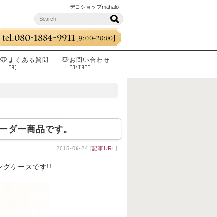
デコショップmahalo
よくある質問
お問い合わせ
FAQ
CONTACT
ーダー商品です。
2015-06-24 [
記事URL
]
グケースです!!