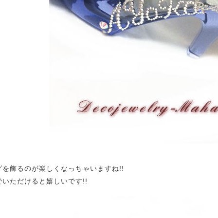
グを飾るのが楽しくなっちゃいますね!!
でいただけると嬉しいです!!