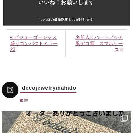
いいね！お願いします
マハロの最新記事をお届けします
« ビジューゴージャス
名前入りハートプッチ
盛りコンパクトミラー
風デコ電 スマホケー
23
ス »
decojewelrymahalo
90
decojewelrymahalo
12月 31