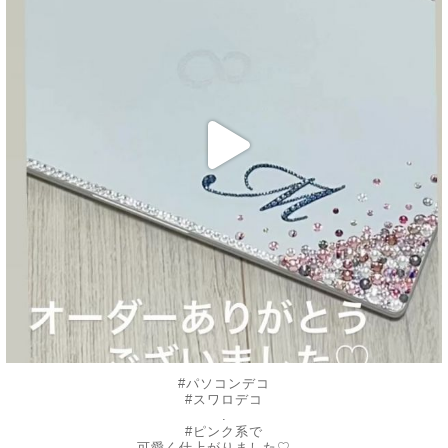
#パソコンデコ
#スワロデコ
.
#ピンク系で
...
可愛く仕上がりました♡