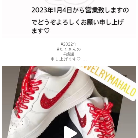
#2022年
#たくさんの
#感謝
...
申し上げます♡
decojewelrymahalo
10月 30