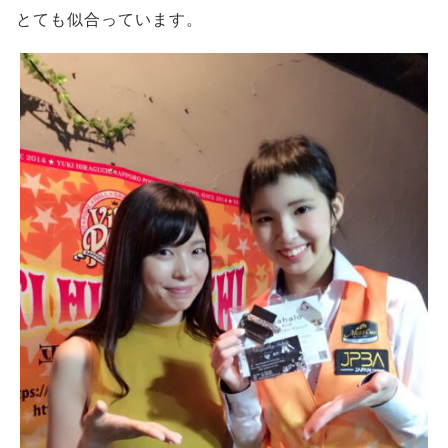
とても似合っています。