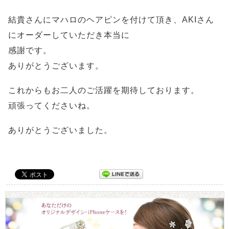
結貴さんにマハロのヘアピンを付けて頂き、AKIさん
にオーダーしていただき本当に
感謝です。
ありがとうございます。
これからもお二人のご活躍を期待しております。
頑張ってくださいね。
ありがとうございました。