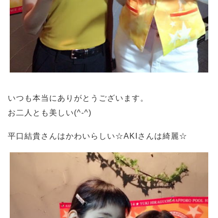
いつも本当にありがとうございます。
お二人とも美しい(^-^)
平口結貴さんはかわいらしい☆AKIさんは綺麗☆