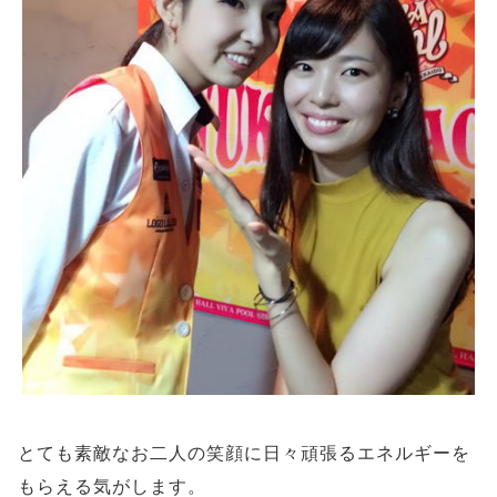
とても素敵なお二人の笑顔に日々頑張るエネルギーを
もらえる気がします。