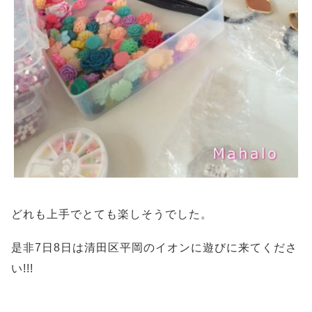
どれも上手でとても楽しそうでした。
是非7日8日は清田区平岡のイオンに遊びに来てくださ
い!!!