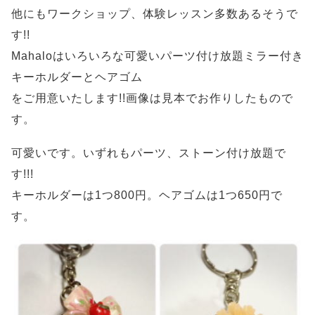
他にもワークショップ、体験レッスン多数あるそうで
す!!
Mahaloはいろいろな可愛いパーツ付け放題ミラー付き
キーホルダーとヘアゴム
をご用意いたします!!画像は見本でお作りしたもので
す。
可愛いです。いずれもパーツ、ストーン付け放題で
す!!!
キーホルダーは1つ800円。ヘアゴムは1つ650円で
す。