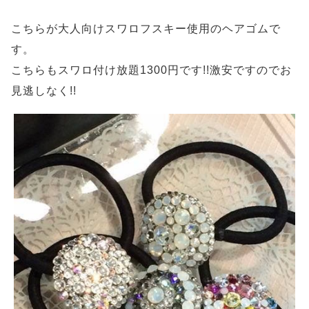
こちらが大人向けスワロフスキー使用のヘアゴムで
す。
こちらもスワロ付け放題1300円です!!激安ですのでお
見逃しなく!!