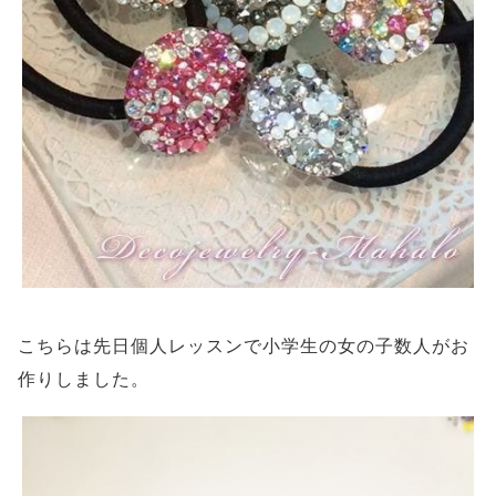
こちらは先日個人レッスンで小学生の女の子数人がお
作りしました。