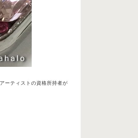
デコアーティストの資格所持者が