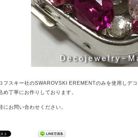
ロフスキー社のSWAROVSKI EREMENTのみを使用し
込め丁寧にお作りしております。
軽にお問い合わせください。