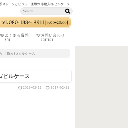
系ストーンとビジュー使用の 小物入れ/ピルケース
よくある質問
お問い合わせ
FAQ
CONTACT
 小物入れ/ピルケース
/ピルケース
2016-02-11
2017-02-11