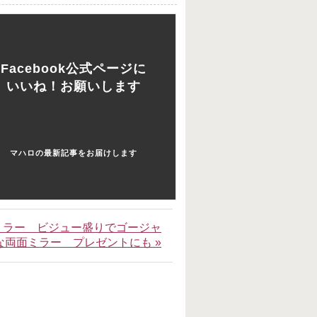
Facebook公式ページに
いいね！お願いします
マハロの最新記事をお届けします
ミラー ビジュー盛りでゴージャ
な両面ミラー プレゼントにも »