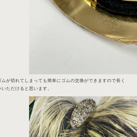
ゴムが切れてしまっても簡単にゴムの交換ができますので長く
いいただけると思います。