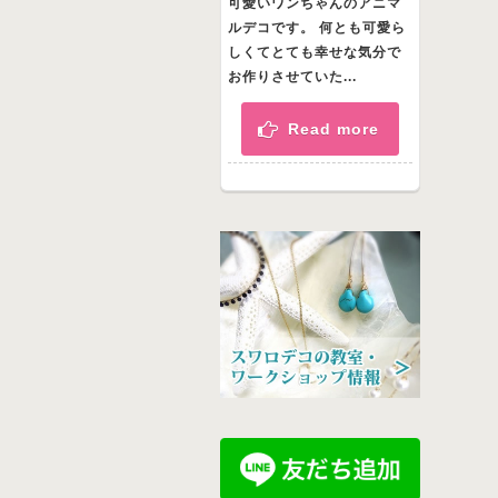
可愛いワンちゃんのアニマ
ルデコです。 何とも可愛ら
しくてとても幸せな気分で
お作りさせていた...
Read more