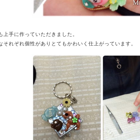
も上手に作っていただきました。
なそれぞれ個性がありとてもかわいく仕上がっています。